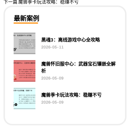
下一篇
魔兽季卡玩法攻略：稳赚不亏
最新案例
黑魂3：离线游戏中心全攻略
2026-05-11
魔兽怀旧服中心：武器宝石镶嵌全解
析
2026-05-09
魔兽季卡玩法攻略：稳赚不亏
2026-05-09