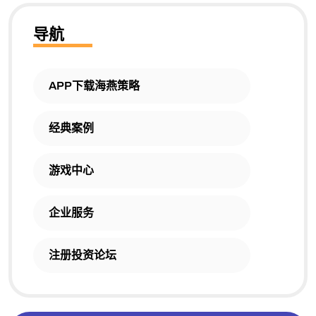
导航
APP下载海燕策略
经典案例
游戏中心
企业服务
注册投资论坛