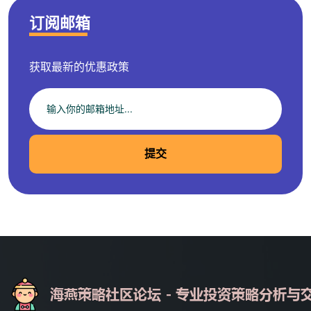
订阅邮箱
获取最新的优惠政策
提交