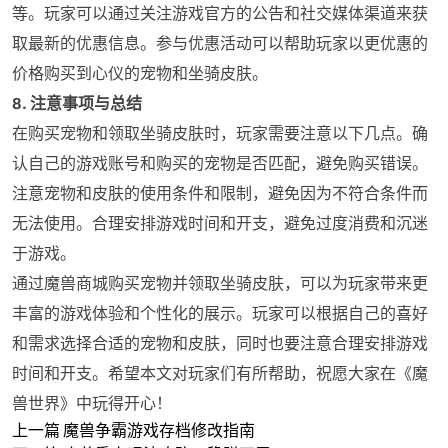
等。玩家可以通过关注游戏官方的公告和社交媒体渠道来获
取最新的优惠信息。参与优惠活动可以帮助玩家以更优惠的
价格购买到心仪的宠物和坐骑皮肤。
8. 注意事项与总结
在购买宠物和领取坐骑皮肤时，玩家需要注意以下几点。确
认自己的游戏账号和购买的宠物是否匹配，避免购买错误。
注意宠物和皮肤的使用条件和限制，避免因为不符合条件而
无法使用。合理安排游戏时间和开支，避免过度消费和沉迷
于游戏。
通过魔兽商城购买宠物并领取坐骑皮肤，可以为玩家带来更
丰富的游戏体验和个性化的展示。玩家可以根据自己的喜好
和需求选择合适的宠物和皮肤，同时也要注意合理安排游戏
时间和开支。希望本文对玩家们有所帮助，祝愿大家在《魔
兽世界》中玩得开心！
上一篇
魔兽争霸游戏存档修改指南