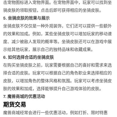
击宠物图标进入宠物界面。在宠物界面中，玩家可以找到坐
骑皮肤的领取按钮，点击后即可获得相应的坐骑皮肤。
5. 坐骑皮肤的效果与展示
坐骑皮肤不仅仅是一种外观装饰，它们还可以提供一些额外
的效果和加成。例如，某些坐骑皮肤可以增加玩家的移动速
度、减少被敌人发现的概率等。坐骑皮肤还可以在游戏中展
示给其他玩家，展示自己的独特品味和收藏成果。
6. 如何选择合适的坐骑皮肤
在购买坐骑皮肤之前，玩家需要根据自己的喜好和需求来选
择合适的皮肤。玩家可以根据自己的角色职业来选择相应的
皮肤，以增加角色的整体风格和氛围。玩家可以考虑坐骑皮
肤的效果和加成，选择能够提升自己游戏体验的皮肤。
7. 魔兽商城的优惠活动
期货交易
魔兽商城经常会进行一些优惠活动，例如打折、限时特惠