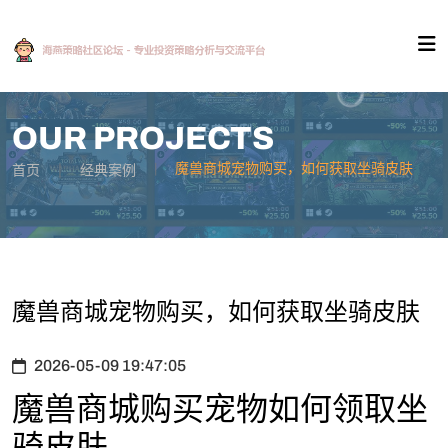
OUR PROJECTS
魔兽商城宠物购买，如何获取坐骑皮肤
首页
经典案例
魔兽商城宠物购买，如何获取坐骑皮肤
2026-05-09 19:47:05
魔兽商城购买宠物如何领取坐
骑皮肤