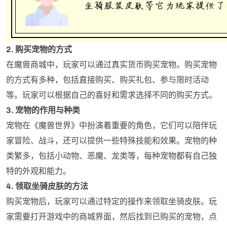
2. 购买宠物的方式
在魔兽商城中，玩家可以通过真实货币购买宠物。购买宠物
的方式有多种，包括直接购买、购买礼包、参与限时活动
等。玩家可以根据自己的喜好和需求选择不同的购买方式。
3. 宠物的作用与种类
宠物在《魔兽世界》中扮演着重要的角色，它们可以陪伴玩
家冒险、战斗，还可以提供一些特殊技能和效果。宠物的种
类繁多，包括小动物、恶魔、龙类等，每种宠物都有自己独
特的外观和能力。
4. 领取坐骑皮肤的方法
购买宠物后，玩家可以通过特定的操作来领取坐骑皮肤。玩
家需要打开游戏中的商城界面，然后找到已购买的宠物，点