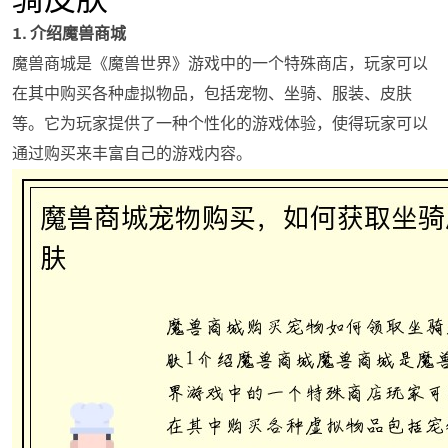
1. 介绍魔兽商城
魔兽商城是《魔兽世界》游戏中的一个特殊商店，玩家可以
在其中购买各种虚拟物品，包括宠物、坐骑、服装、皮肤
等。它为玩家提供了一种个性化的游戏体验，使得玩家可以
通过购买来丰富自己的游戏内容。